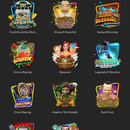
Fruit Roulette Slots
Ring of Hopeful
Scoop Blessing
Horse Racing
Baccarat
Legend of Shooter
Drop Racing
Head or Tail Arcade
Dart Fest