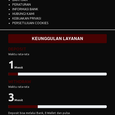
PERATURAN
INFORMASI BANK
HUBUNGI KAMI
KEBIJAKAN PRIVASI
PERSETUJUAN COOKIES
KEUNGGULAN LAYANAN
DEPOSIT
Waktu rata-rata
1
Menit
WITHDRAW
Waktu rata-rata
3
Menit
Deposit bisa melalui Bank, E-Wallet dan pulsa.