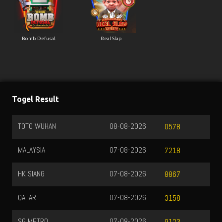
Bomb Defusal
Real Slap
Togel Result
TOTO WUHAN
08-08-2026
0578
MALAYSIA
07-08-2026
7218
HK SIANG
07-08-2026
8867
QATAR
07-08-2026
3158
SG METRO
07-08-2026
9123