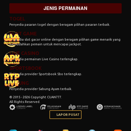
JENIS PERMAINAN
TOGEL
Penyedia pasaran togel dengan beragam pilihan pasaran terbaik.
SLOT GAME
Penyedia slot gacor online dengan beragam pilihan game menarik yang
memudahkan pemain untuk mencapai jackpot.
LIVE CASINO
Penyedia permainan Live Casino terlengkap.
SPORTSBOOK
Penyedia provider Sportsbook Sbo terlengkap.
SABUNG
Penyedia provider Sabung Ayam terbaik.
© 2015 - 2026 Copyright CUAN777.
All Rights Reserved.
LAPOR PUSAT