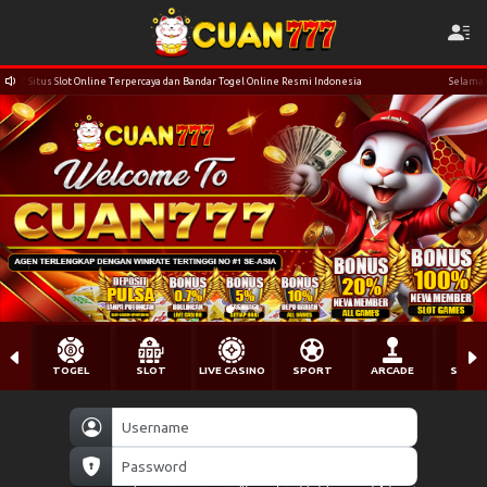
Situs Slot Online Terpercaya dan Bandar Togel Online Resmi Indonesia
Selamat Data
TOGEL
SLOT
LIVE CASINO
SPORT
ARCADE
SABU