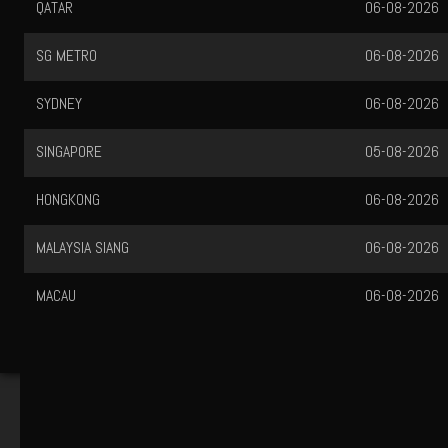
QATAR
06-08-2026
SG METRO
06-08-2026
SYDNEY
06-08-2026
SINGAPORE
05-08-2026
HONGKONG
06-08-2026
MALAYSIA SIANG
06-08-2026
MACAU
06-08-2026