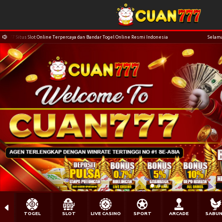
 Situs Slot Online Terpercaya dan Bandar Togel Online Resmi Indonesia
Selamat Dat
TOGEL
SLOT
LIVE CASINO
SPORT
ARCADE
SABU