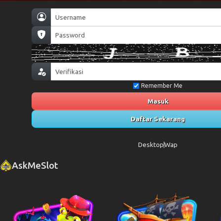
Remember Me
Masuk
Daftar Sekarang
Desktop
Wap
AskMeSlot