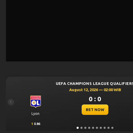
AGUE QUALIFIERS
6 — 02:00 WIB
 0
Previous
NOW
Sparta Praha
SK Sturm Graz
-1
0.96
-0.5
0.95