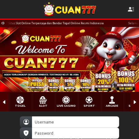
7 Situs Slot Online Terpercaya dan Bandar Togel Online Resmi Indonesia
Selamat Dat
TOGEL
SLOT
LIVE CASINO
SPORT
ARCADE
SABU