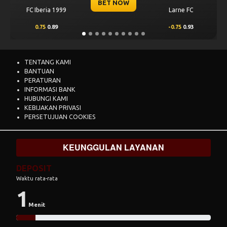
BET NOW
beria 1999
Larne FC
Bodo Glim
.75
0.89
-0.75
0.93
0.75
0.77
TENTANG KAMI
BANTUAN
PERATURAN
INFORMASI BANK
HUBUNGI KAMI
KEBIJAKAN PRIVASI
PERSETUJUAN COOKIES
KEUNGGULAN LAYANAN
DEPOSIT
Waktu rata-rata
1
Menit