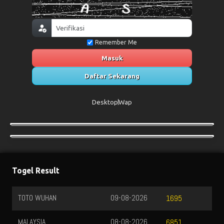
Remember Me
Masuk
Daftar Sekarang
Desktop
Wap
Togel Result
TOTO WUHAN
09-08-2026
1695
MALAYSIA
08-08-2026
6851